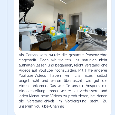
Als Corona kam, wurde die gesamte Präsenzlehre
eingestellt. Doch wir wollten uns natürlich nicht
aufhalten lassen und begannen, leicht verständliche
Videos auf YouTube hochzuladen. Mit Hilfe anderer
YouTube-Videos haben wir uns alles selbst
beigebracht und waren überrascht, wie gut die
Videos ankamen. Das war für uns ein Ansporn, die
Videoerstellung immer weiter zu verbessern und
jeden Monat neue Videos zu produzieren, bei denen
die Verständlichkeit im Vordergrund steht. Zu
unserem YouTube-Channel