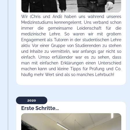
Wir (Chris und Andi) haben uns während unseres
Medizinstudiums kennengelernt. Uns verband schon
immer die gemeinsame Leidenschaft für die
medizinische Lehre. So waren wir mit großem
Engagement als Tutoren in der studentischen Lehre
aktiv. Vor einer Gruppe von Studierenden zu stehen
und Inhalte zu vermitteln, war anfangs gar nicht so
einfach. Umso erfüllender war es zu sehen, dass
man mit einfachen Erklärungen einen Unterschied
machen kann und kleine Tipps für Prüfung und Co.
häufig mehr Wert sind als so manches Lehrbuch!
2020
Erste Schritte...