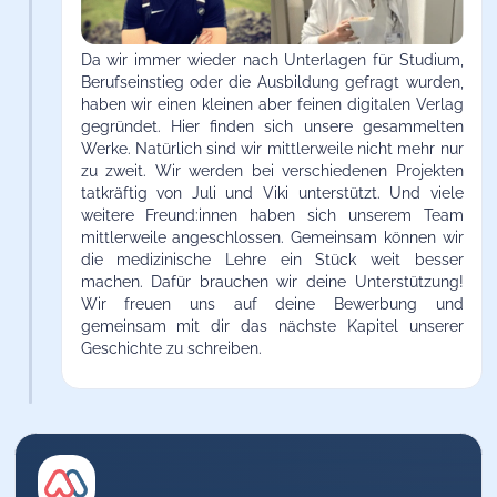
Da wir immer wieder nach Unterlagen für Studium,
Berufseinstieg oder die Ausbildung gefragt wurden,
haben wir einen kleinen aber feinen digitalen Verlag
gegründet. Hier finden sich unsere gesammelten
Werke. Natürlich sind wir mittlerweile nicht mehr nur
zu zweit. Wir werden bei verschiedenen Projekten
tatkräftig von Juli und Viki unterstützt. Und viele
weitere Freund:innen haben sich unserem Team
mittlerweile angeschlossen. Gemeinsam können wir
die medizinische Lehre ein Stück weit besser
machen. Dafür brauchen wir deine Unterstützung!
Wir freuen uns auf deine Bewerbung und
gemeinsam mit dir das nächste Kapitel unserer
Geschichte zu schreiben.