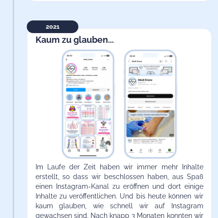
2021
Kaum zu glauben...
Im Laufe der Zeit haben wir immer mehr Inhalte
erstellt, so dass wir beschlossen haben, aus Spaß
einen Instagram-Kanal zu eröffnen und dort einige
Inhalte zu veröffentlichen. Und bis heute können wir
kaum glauben, wie schnell wir auf Instagram
gewachsen sind. Nach knapp 3 Monaten konnten wir