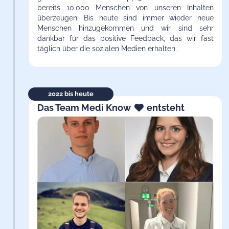
bereits 10.000 Menschen von unseren Inhalten
überzeugen. Bis heute sind immer wieder neue
Menschen hinzugekommen und wir sind sehr
dankbar für das positive Feedback, das wir fast
täglich über die sozialen Medien erhalten.
2022 bis heute
Das Team Medi Know
entsteht