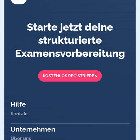
Starte jetzt deine
strukturierte
Examensvorbereitung
KOSTENLOS REGISTRIEREN
Hilfe
Kontakt
Unternehmen
Über uns