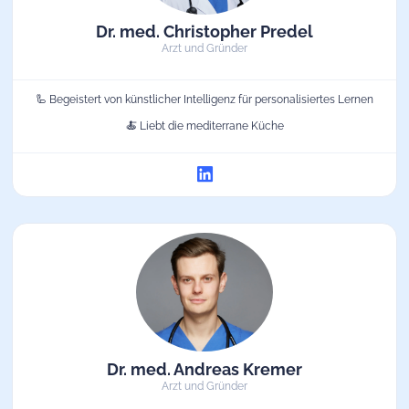
Dr. med. Christopher Predel
Arzt und Gründer
🦾 Begeistert von künstlicher Intelligenz für personalisiertes Lernen
🍝 Liebt die mediterrane Küche
Dr. med. Andreas Kremer
Arzt und Gründer