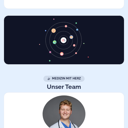
MEDIZIN MIT HERZ
Unser Team