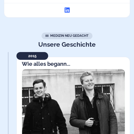
MEDIZIN NEU GEDACHT
Unsere Geschichte
2015
Wie alles begann...