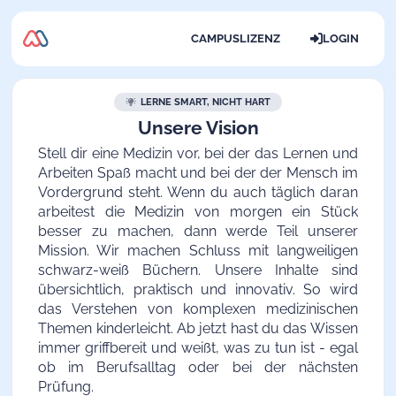
CAMPUSLIZENZ
LOGIN
LERNE SMART, NICHT HART
Unsere Vision
Stell dir eine Medizin vor, bei der das Lernen und
Arbeiten Spaß macht und bei der der Mensch im
Vordergrund steht. Wenn du auch täglich daran
arbeitest die Medizin von morgen ein Stück
besser zu machen, dann werde Teil unserer
Mission. Wir machen Schluss mit langweiligen
schwarz-weiß Büchern. Unsere Inhalte sind
übersichtlich, praktisch und innovativ. So wird
das Verstehen von komplexen medizinischen
Themen kinderleicht. Ab jetzt hast du das Wissen
immer griffbereit und weißt, was zu tun ist - egal
ob im Berufsalltag oder bei der nächsten
Prüfung.